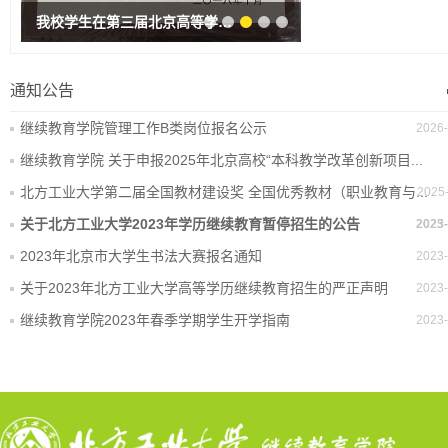
我校学生在第三届北京高等学校继续教育大学生计算机设计应用竞赛中荣获佳绩
通知公告
继续教育学院管理工作B类岗位报名公示
2026-
继续教育学院 关于申报2025年北京高校“本科教学改革创新项目...
北方工业大学第二届全国教材建设奖 全国优秀教材（职业教育与...
2025
关于北方工业大学2023年学历继续教育暂停招生的公告
2025-
2023-
2023年北京市大学生书法大赛报名通知
2023-
关于2023年北方工业大学高等学历继续教育招生的严正声明
2023-
继续教育学院2023年春季学期学生开学指南
2023-