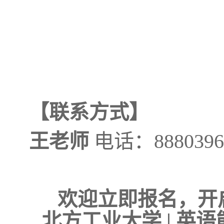
【联系方式】
王老师
电话：8880396
欢迎立即报名，开
北方工业大学 | 英