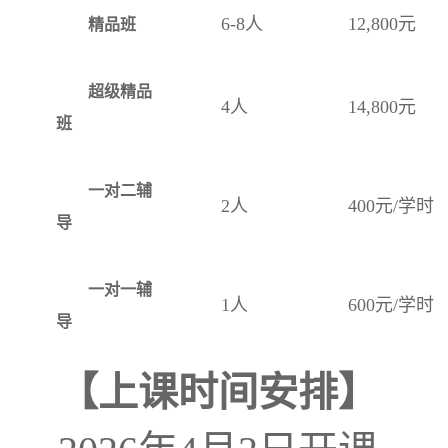
6-8人
12,800元
精品班
超级精品
4人
14,800元
班
一对二辅
2人
400元/学时
导
一对一辅
1人
600元/学时
导
【上课时间安排】