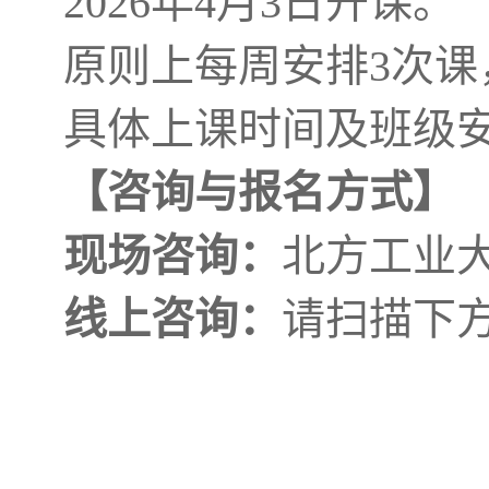
2026年4月3日开课。
原则上每周安排3次课，每
具体上课时间及班级
【咨询与报名方式】
现场咨询：
北方工业大学
线上咨询：
请扫描下