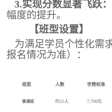
3.实现分数显著飞跃：
幅度的提升。
【班型设置】
为满足学员个性化需
报名情况为准）：
班型
人数
学费标准
约15人
7,700元
普通班