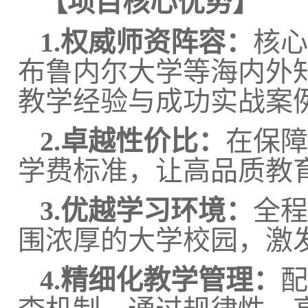
【项目核心优势】
1.权威师资阵容：
核心
布鲁内尔大学等海内外
教学经验与成功实战案
2.卓越性价比：
在保障
学费标准，让高品质教
3
.优越学习环境：
全程
围浓厚的大学校园，激
4
.精细化教学管理：
配