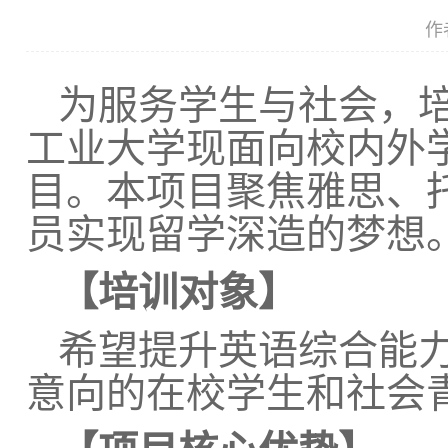
作
为服务学生与社会，
工业大学现面向校内外学
目。本项目聚焦雅思、
员实现留学深造的梦想
【培训对象】
希望提升英语综合能
意向的在校学生和社会