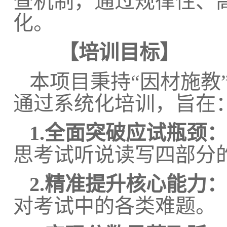
查机制，通过规律性、
化。
【培训目标】
本项目秉持“因材施教
通过系统化培训，旨在
1.全面突破应试瓶颈：
思考试听说读写四部分
2.精准提升核心能力：
对考试中的各类难题。