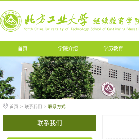
首页
学院介绍
学历教育
首页
>
联系我们
>
联系方式
联系我们