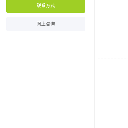
联系方式
网上咨询