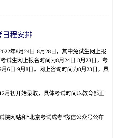
考日程安排
22年8月24日-8月28日，其中免试生网上报
。考试生网上报名时间为8月24日-8月28日，考
月6日-9月8日。网上咨询时间为8月23日。具
，12月初开始录取，具体考试时间以教育部正
试院网站和“北京考试成考”微信公众号公布