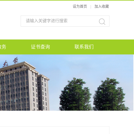
设为首页
|
加入收藏
教务
证书查询
联系我们