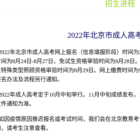
招生进程
2022年北京市成人高
2022年北京市成人高考网上报名（信息填报阶段）时间为20
间为8月24日-8月27日，免试生资格审验时间为8月28日
特殊类型照顾资格审验时间为8月29日。网上缴费时间为9
报名办法及流程另行通知。
2022年成人高考定于10月中旬举行。11月中旬成绩发布
文件通知为准。
如因疫情原因推迟报名或考试时间，我们会在北京教育考
知，请考生注意查看。