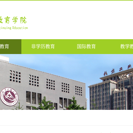
教育
非学历教育
国际教育
教学