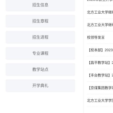
招生信息
北方工业大学继
招生章程
北方工业大学继
招生进程
校领导发言
【校本部】202
专业课程
【昌平教学站】2
教学站点
【丰台教学站】2
开学典礼
【京煤集团教学站
北方工业大学学历