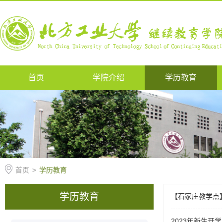
首页
学院介绍
学历教育
首页
>
学历教育
学历教育
【石家庄教学点】
2023年新生开