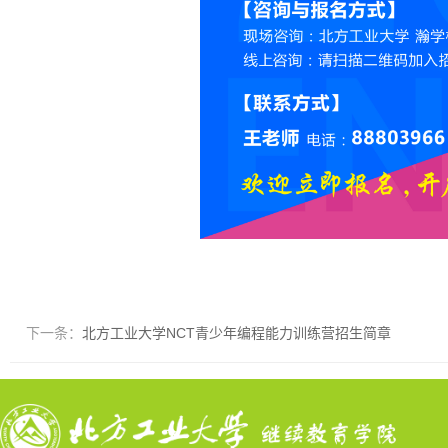
下一条：
北方工业大学NCT青少年编程能力训练营招生简章