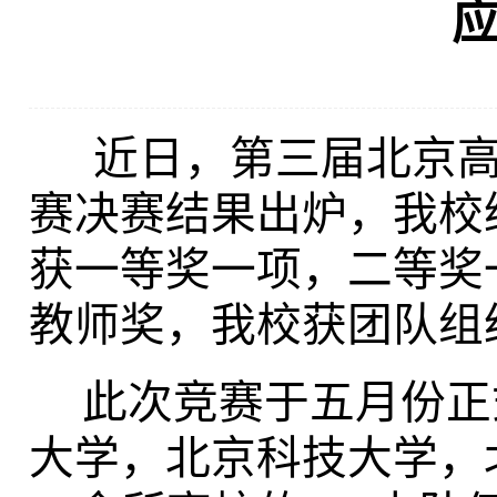
近日，第三届北京高
赛决赛结果出炉，我校
获一等奖一项，二等奖
教师奖，我校获团队组
此次竞赛于五月份正
大学，北京科技大学，