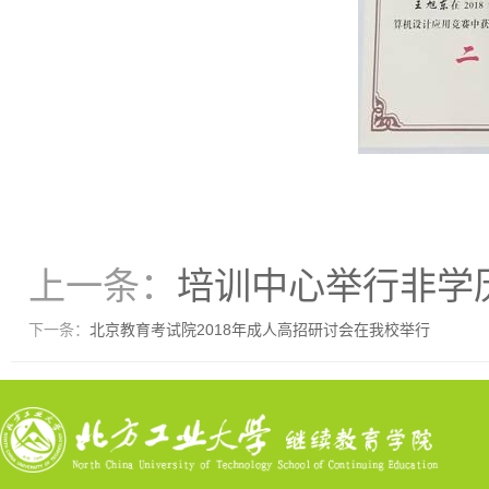
上一条：
培训中心举行非学
下一条：
北京教育考试院2018年成人高招研讨会在我校举行