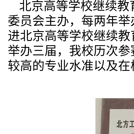
北京高等学校继续教
委员会主办，每两年举
进北京高等学校继续教育
举办三届，我校历次参
较高的专业水准以及在