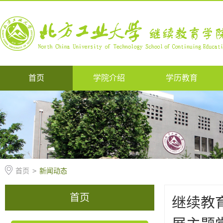
首页
学院介绍
学历教育
首页
>
新闻动态
首页
继续教