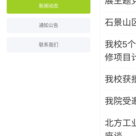
展主题
新闻动态
石景山
通知公告
我校5
联系我们
修项目
我校获
我院受
北方工