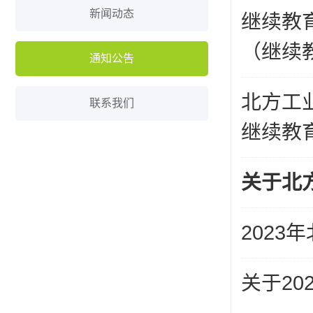
新闻动态
继续教育
（继续教
通知公告
北方工
联系我们
继续教育
关于北
202
关于2